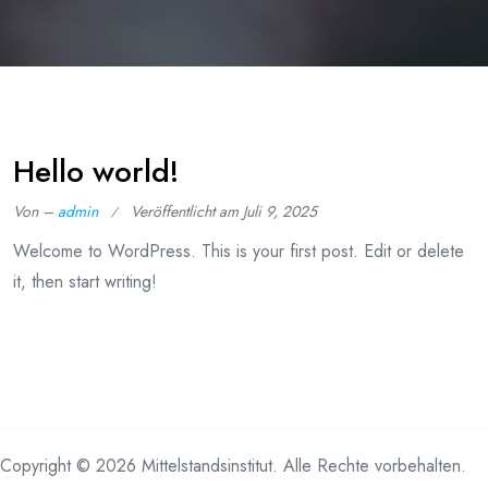
Hello world!
Von –
admin
Veröffentlicht am
Juli 9, 2025
Welcome to WordPress. This is your first post. Edit or delete
it, then start writing!
Copyright © 2026 Mittelstandsinstitut. Alle Rechte vorbehalten.